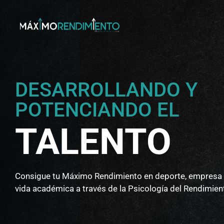
DESARROLLANDO Y
POTENCIANDO EL
TALENTO
Consigue tu Máximo Rendimiento en deporte, empresa
vida académica a través de la Psicología del Rendimien