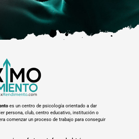
ento
es un centro de psicología orientado a dar
ier persona, club, centro educativo, institución o
ra comenzar un proceso de trabajo para conseguir
.