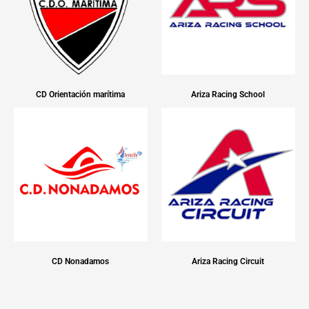
CD Orientación marítima
Ariza Racing School
CD Nonadamos
Ariza Racing Circuit