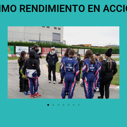
MO RENDIMIENTO EN ACCIÓ