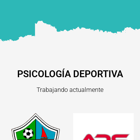
PSICOLOGÍA DEPORTIVA
Trabajando actualmente