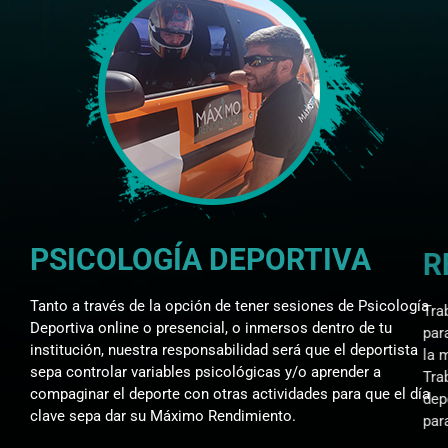
PSICOLOGÍA DEPORTIVA
Tanto a través de la opción de tener sesiones de Psicología
Deportiva online o presencial, o inmersos dentro de tu
institución, nuestra responsabilidad será que el deportista
sepa controlar variables psicológicas y/o aprender a
compaginar el deporte con otras actividades para que el día
clave sepa dar su Máximo Rendimiento.