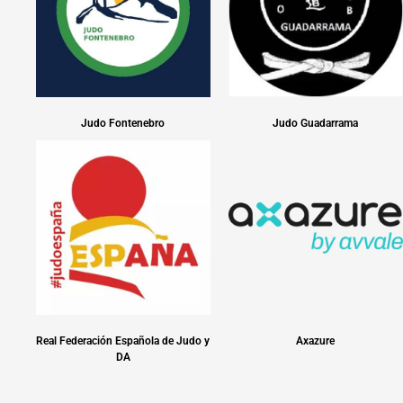
Judo Fontenebro
Judo Guadarrama
Real Federación Española de Judo y
Axazure
DA