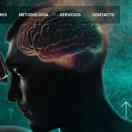
MOS
METODOLOGÍA
SERVICIOS
CONTACTO