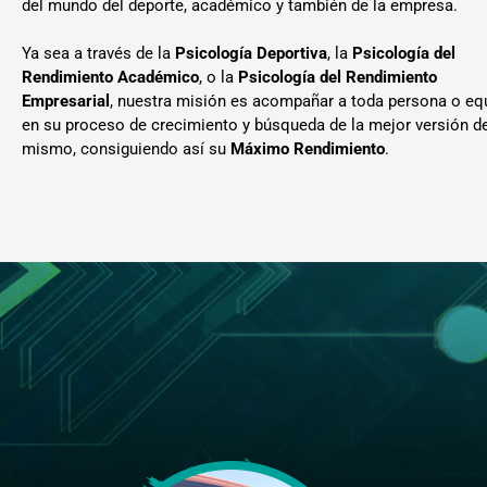
del mundo del deporte, académico y también de la empresa.
Ya sea a través de la
Psicología Deportiva
, la
Psicología del
Rendimiento Académico
, o la
Psicología del Rendimiento
Empresarial
, nuestra misión es acompañar a toda persona o eq
en su proceso de crecimiento y búsqueda de la mejor versión de
mismo, consiguiendo así su
Máximo Rendimiento
.