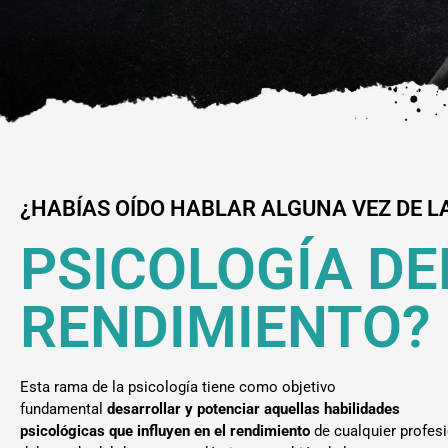
¿HABÍAS OÍDO HABLAR ALGUNA VEZ DE L
PSICOLOGÍA DE
RENDIMIENTO?
Esta rama de la psicología tiene como objetivo
fundamental
desarrollar y potenciar aquellas habilidades
psicológicas que influyen en el rendimiento
de cualquier profes